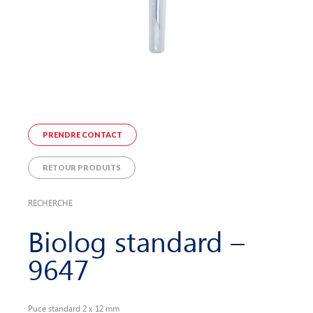
PRENDRE CONTACT
RETOUR PRODUITS
RECHERCHE
Biolog standard –
9647
Puce standard 2 x 12 mm