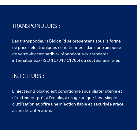
TRANSPONDEURS :
Les transpondeurs Biolog-id se présentent sous la forme
de puces électroniques conditionnées dans une ampoule
de verre «biocompatible» répondant aux standards
internationaux (ISO 11784 / 11785) du secteur animalier.
INJECTEURS :
L’injecteur Biolog-id est conditionné sous blister stérile et
directement prêt à l’emploi, à usage unique il est simple
d’utilisation et offre une injection fiable et sécurisée grâce
à son clic anti-retour.