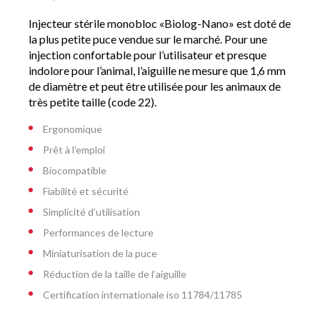
Injecteur stérile monobloc «Biolog-Nano» est doté de
la plus petite puce vendue sur le marché. Pour une
injection confortable pour l’utilisateur et presque
indolore pour l’animal, l’aiguille ne mesure que 1,6 mm
de diamètre et peut être utilisée pour les animaux de
très petite taille (code 22).
Ergonomique
Prêt à l’emploi
Biocompatible
Fiabilité et sécurité
Simplicité d’utilisation
Performances de lecture
Miniaturisation de la puce
Réduction de la taille de l’aiguille
Certification internationale iso 11784/11785