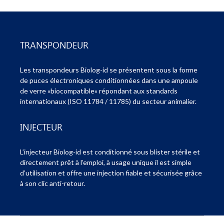
TRANSPONDEUR
Les transpondeurs Biolog-id se présentent sous la forme
de puces électroniques conditionnées dans une ampoule
de verre «biocompatible» répondant aux standards
internationaux (ISO 11784 / 11785) du secteur animalier.
INJECTEUR
L’injecteur Biolog-id est conditionné sous blister stérile et
directement prêt à l’emploi, à usage unique il est simple
d’utilisation et offre une injection fiable et sécurisée grâce
à son clic anti-retour.