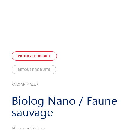
PRENDRE CONTACT
RETOUR PRODUITS
PARC ANIMALIER
Biolog Nano / Faune
sauvage
Micro puce 1,2 x 7 mm